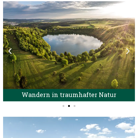
Wandern in traumhafter Natur