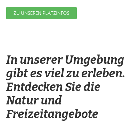
ZU UNSEREN PLATZINFOS
In unserer Umgebung
gibt es viel zu erleben.
Entdecken Sie die
Natur und
Freizeitangebote