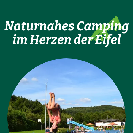
Naturnahes Camping
im Herzen der Eifel