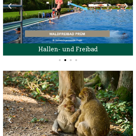
Hallen- und Freibad