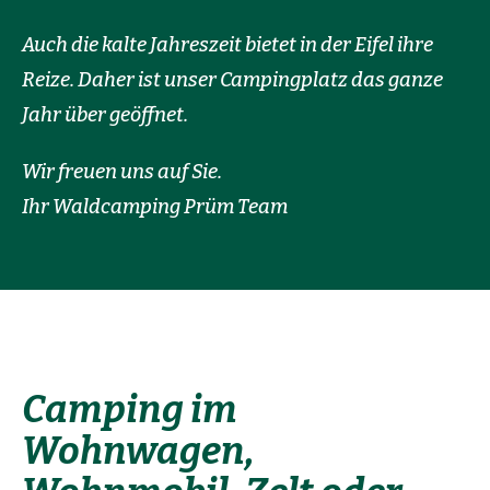
Auch die kalte Jahreszeit bietet in der Eifel ihre
Reize. Daher ist unser Campingplatz das ganze
Jahr über geöffnet.
Wir freuen uns auf Sie.
Ihr Waldcamping Prüm Team
Camping im
Wohnwagen,