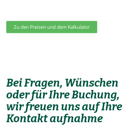
wir melden uns umgehend bei Ihnen mit einem
Buchungsangebot für Ihre Anfrage.
Zu den Preisen und dem Kalkulator
Bei Fragen, Wünschen
oder für Ihre Buchung,
wir freuen uns auf Ihre
Kontakt ­aufnahme