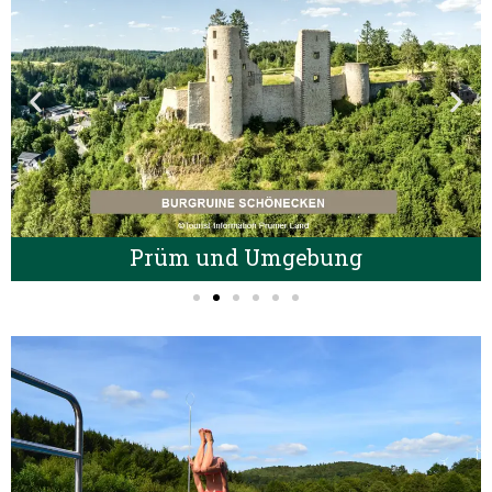
Prüm und Umgebung