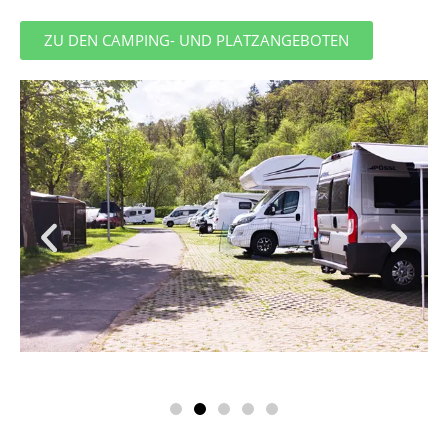
ZU DEN CAMPING- UND PLATZANGEBOTEN