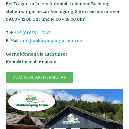
Bei Fragen zu Ihrem Aufentahlt oder zur Buchung
stehen wir gerne zur Verfügung. Sie erreichen uns von
09:00 – 12:00 Uhr und 14:00 – 18:00 Uhr.
Tel:
+49 (0) 6551 – 2481
E-Mail:
info@waldcamping-pruem.de
Gerne können Sie auch unser
Kontaktformular nutzen:
ZUM KONTAKTFORMULAR