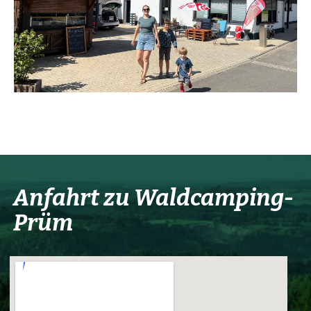
Anfahrt zu Waldcamping-
Prüm