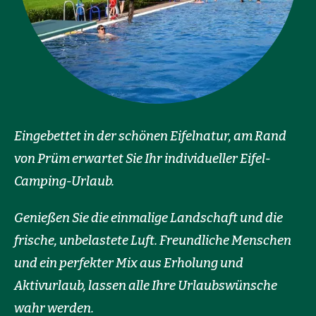
Eingebettet in der schönen Eifelnatur, am Rand
von Prüm erwartet Sie Ihr individueller Eifel-
Camping-Urlaub.
Genießen Sie die einmalige Landschaft und die
frische, unbelastete Luft. Freundliche Menschen
und ein perfekter Mix aus Erholung und
Aktivurlaub, lassen alle Ihre Urlaubswünsche
wahr werden.