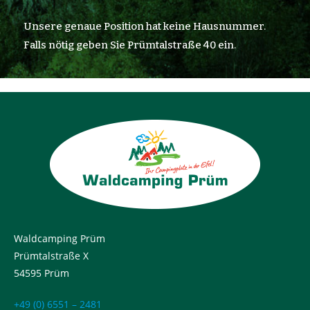
Unsere genaue Position hat keine Hausnummer.
Falls nötig geben Sie Prümtalstraße 40 ein.
Waldcamping Prüm
Prümtalstraße X
54595 Prüm
+49 (0) 6551 – 2481